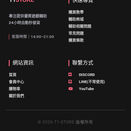
快速導覽
購買教學
專注提供優質遊戲輔助
輔助商城
24小時自動秒發貨
輔助相關問題
常見問題
客服時間｜14:00–21:00
購買條款
網站資訊
聯繫方式
首頁
DISCORD
會員中心
LINE(不常使用)
購物車
YouTube
關於我們
© 2026 T1-STORE 版權所有