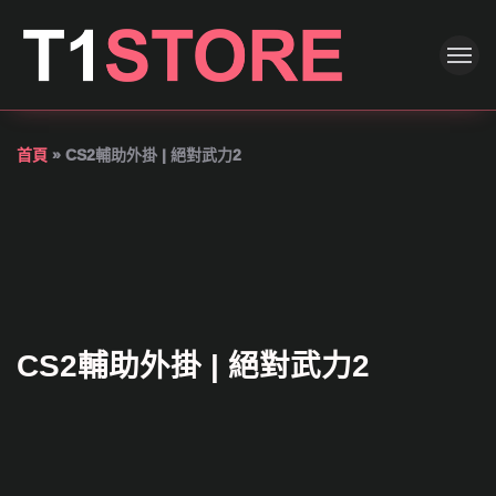
首頁
»
CS2輔助外掛 | 絕對武力2
CS2輔助外掛 | 絕對武力2