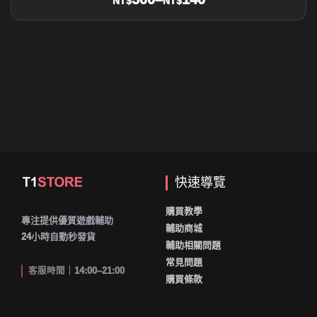
NT$
NT$
快速導覽
購買教學
專注提供優質遊戲輔助
輔助商城
24小時自動秒發貨
輔助相關問題
常見問題
客服時間｜14:00–21:00
購買條款