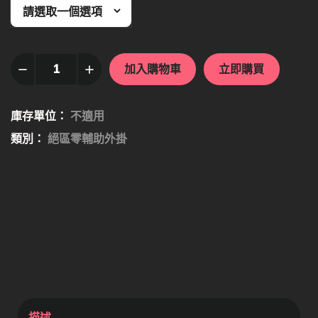
加入購物車
立即購買
庫存單位：
不適用
類別：
絕區零輔助外掛
描述