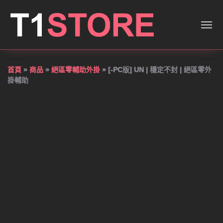
[-PC版] UN | 穩定不封 | 
首頁
»
商品
»
絕區零輔助外掛
»
[-PC版] UN | 穩定不封 | 絕區零外
掛輔助