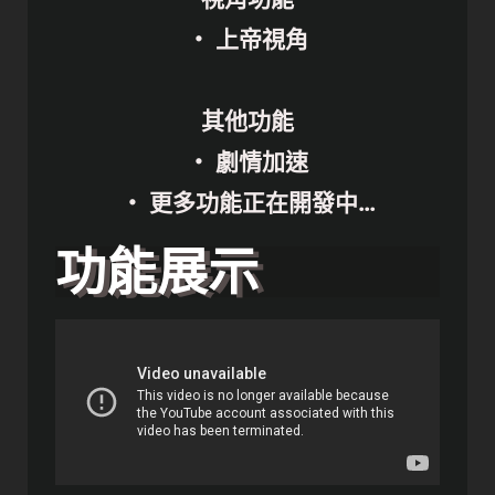
・ 上帝視角
其他功能
・ 劇情加速
・ 更多功能正在開發中…
功能展示