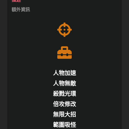
額外資訊
人物加速
人物無敵
殺戮光環
倍攻修改
無限大招
範圍吸怪