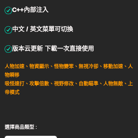
C++內部注入
中文 / 英文菜單可切換
版本云更新 下載一次直接使用
人物加速、物資顯示、怪物變笨、無視冷卻、移動加速、人
物瞬移
吸怪速打、攻擊倍數、視野修改、自動瞄準、人物無敵、上
帝模式
選擇商品類型