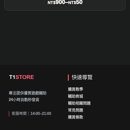
900
–
50
NT$
NT$
快速導覽
購買教學
專注提供優質遊戲輔助
輔助商城
24小時自動秒發貨
輔助相關問題
常見問題
客服時間｜14:00–21:00
購買條款