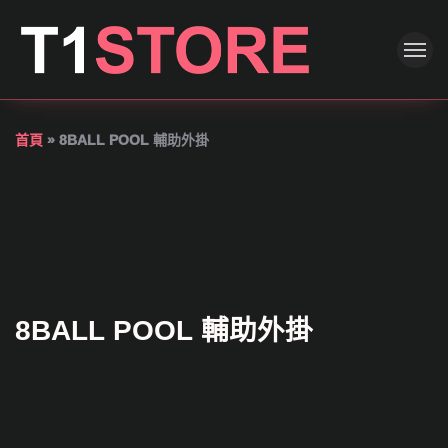
首頁
»
8BALL POOL 輔助外掛
8BALL POOL 輔助外掛