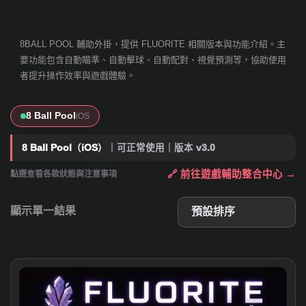
8BALL POOL 輔助外掛，提供 FLUORITE 相關版本與功能介紹。主
要功能包含自動瞄準、自動擊球、自動配對、視覺預測等，協助使用
者提升操作效率與遊戲體驗。
8 Ball Pool
iOS
8 Ball Pool（iOS）
｜可正常使用｜版本 v3.0
🔗 前往遊戲輔助整合中心 →
點選查看各款狀態與注意事項
顯示單一結果