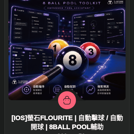
[IOS]螢石FLOURITE | 自動擊球 / 自動
開球 | 8BALL POOL輔助