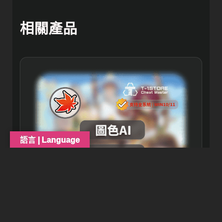
相關產品
語言 | Language