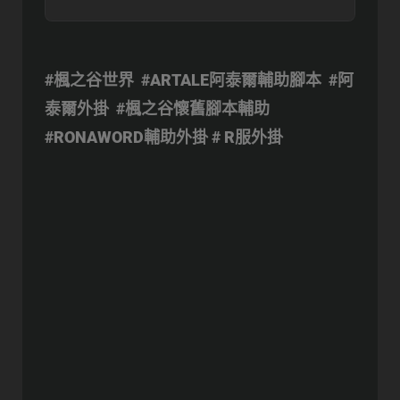
#楓之谷世界 #ARTALE阿泰爾輔助腳本 #阿
泰爾外掛 #楓之谷懷舊腳本輔助
#RONAWORD輔助外掛 # R服外掛