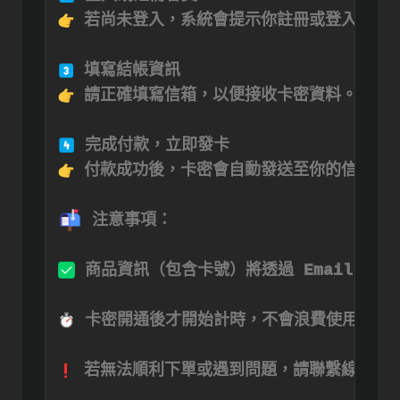
 若尚未登入，系統會提示你註冊或登入帳號。
 請正確填寫信箱，以便接收卡密資料。

 付款成功後，卡密會自動發送至你的信箱，無
 注意事項：

 商品資訊（包含卡號）將透過 Email 發
 卡密開通後才開始計時，不會浪費使用時間。