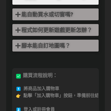
能自動買水或切窗嗎?
程式如何更新遊戲更新怎辦？
腳本能自訂地圖嗎？
購買流程說明：
 點擊「加入購物車」按鈕，準備前往結帳。
