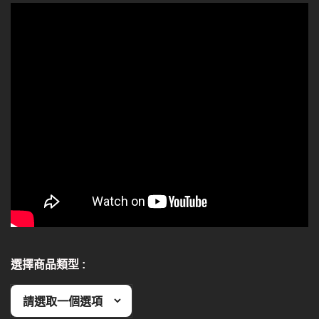
選擇商品類型