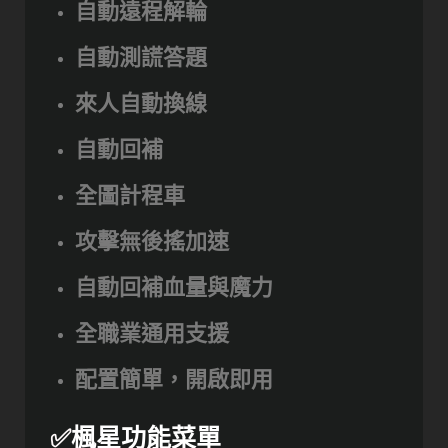
自動遠程解輪
自動測謊答題
來人自動換線
自動回補
全圖計程車
攻擊無後搖加速
自動回補血量與魔力
全職業通用支援
配置簡單，開啟即用
✅
楓星功能菜單