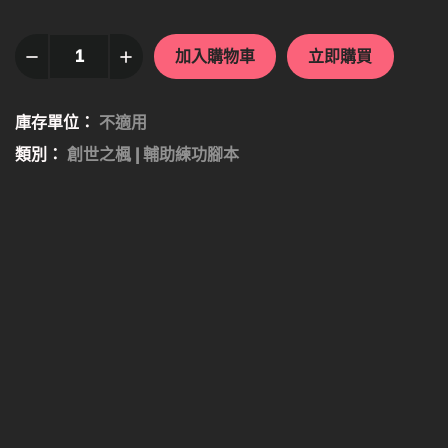
加入購物車
立即購買
庫存單位：
不適用
類別：
創世之楓 | 輔助練功腳本