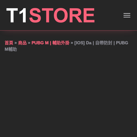
[IOS] Da | 自帶防封 | PUB
首頁
»
商品
»
PUBG M | 輔助外掛
»
[IOS] Da | 自帶防封 | PUBG
M輔助