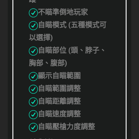
不瞄準倒地玩家
自瞄模式 (五種模式可
以選擇)
自瞄部位 (頭、脖子、
胸部、腹部)
顯示自瞄範圍
自瞄範圍調整
自瞄距離調整
自瞄速度調整
自瞄壓槍力度調整