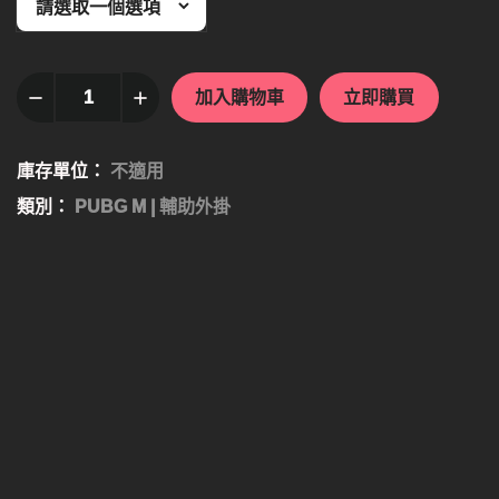
加入購物車
立即購買
庫存單位：
不適用
類別：
PUBG M | 輔助外掛