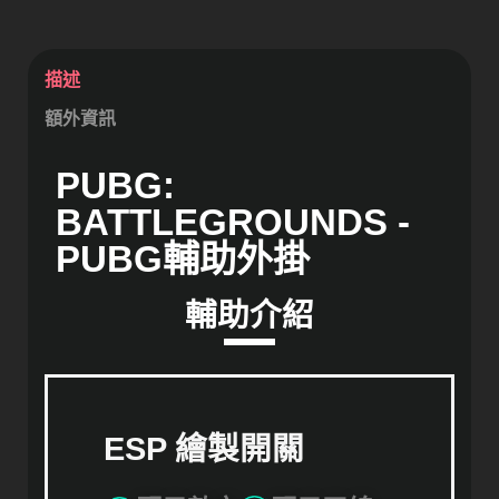
描述
額外資訊
PUBG:
BATTLEGROUNDS -
PUBG輔助外掛
輔助介紹
ESP 繪製開關