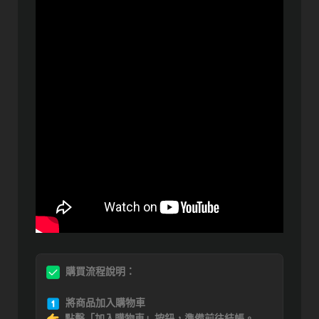
購買流程說明：