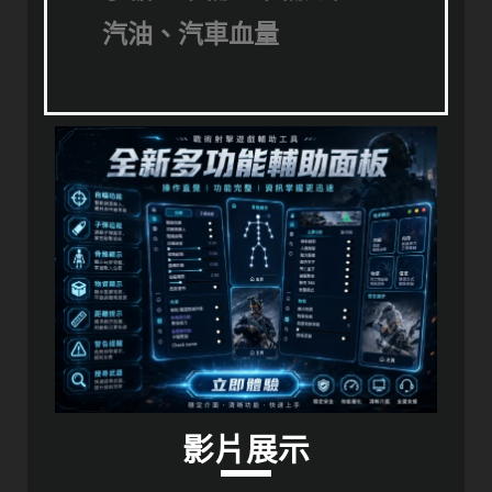
汽油、汽車血量
影片展示