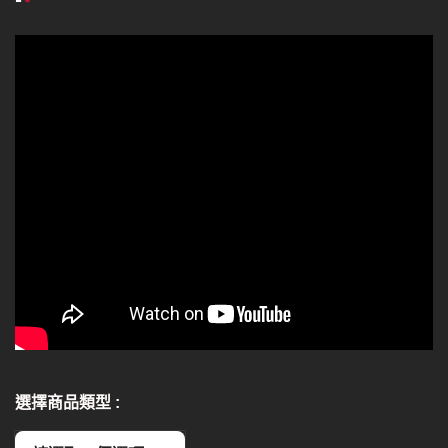
選擇商品類型