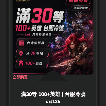
立即購買
滿30等 100+英雄 | 台服冷號
125
NT$