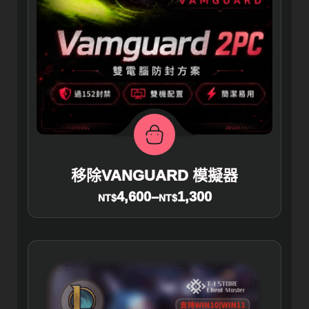
移除VANGUARD 模擬器
4,600
–
1,300
NT$
NT$