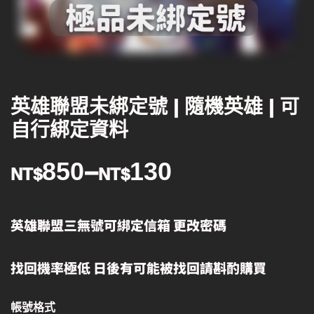
英雄聯盟未綁定號 | 隨機英雄 | 可
自行綁定資料
850
–
130
NT$
NT$
英雄聯盟三無號可綁定信箱 更改密碼
找回機率極低 日後有可能被找回請斟酌購買
帳號格式