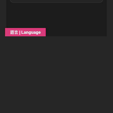
語言 | Language