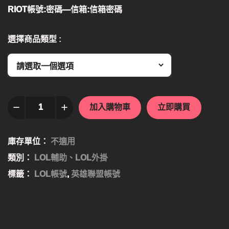
RIOT帳號:密碼—信箱:信箱密碼
選擇商品類型
加入購物車
立即購買
庫存單位：
不適用
類別：
LOL輔助、LOL外掛
標籤：
LOL帳號
,
英雄聯盟帳號