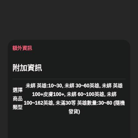
額外資訊
附加資訊
未綁 英雄:10~30, 未綁 30~60英雄, 未綁 英雄
選擇
100+皮膚100+, 未綁 60~100英雄, 未綁
商品
100~162英雄, 未滿30等 英雄數量:30~80 (隨機
類型
發貨)