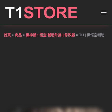
TU | 黑悟空輔助 — T1遊戲輔
首頁
»
商品
»
黑神話 : 悟空 輔助外掛 | 修改器
»
TU | 黑悟空輔助