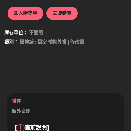
加入購物車
立即購買
庫存單位：
不適用
類別：
黑神話 : 悟空 輔助外掛 | 修改器
描述
額外資訊
[
售前說明]