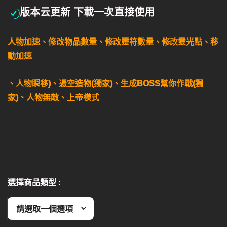
版本云更新 下載一次直接使用
人物加速、修改物品數量、修改靈符數量、修改靈光點、移
動加速
、
人物瞬移)、憑空造物(獨家)、生成BOSS幫你作戰(獨
家)、人物無敵、上帝模式
選擇商品類型