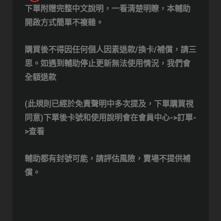
下單附贈完整中文說明，一看清楚明瞭，本輔助
開啟方式簡單不複雜。
購買後不得因任何個人因素退款/換卡/補償，請三
思。
如遇到輔助停止更新無法使用情況，我們會
全額退款
(此規則已經於免責聲明中多次提及，下單購買視
同意)
下單後卡號和使用說明會在會員中心->訂單-
>查看
輔助都有封號可能，請評估風險，賣場不提供補
償。