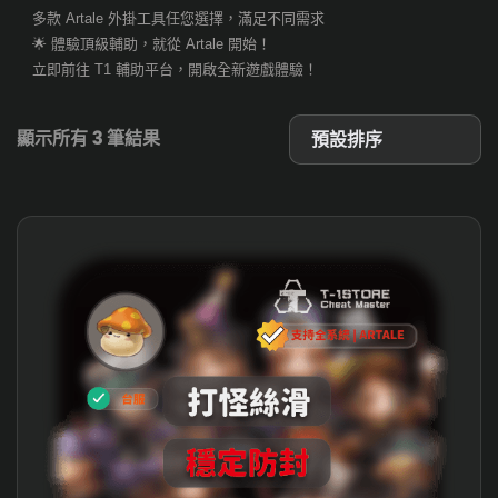
多款 Artale 外掛工具任您選擇，滿足不同需求
🌟 體驗頂級輔助，就從 Artale 開始！
立即前往 T1 輔助平台，開啟全新遊戲體驗！
顯示所有 3 筆結果