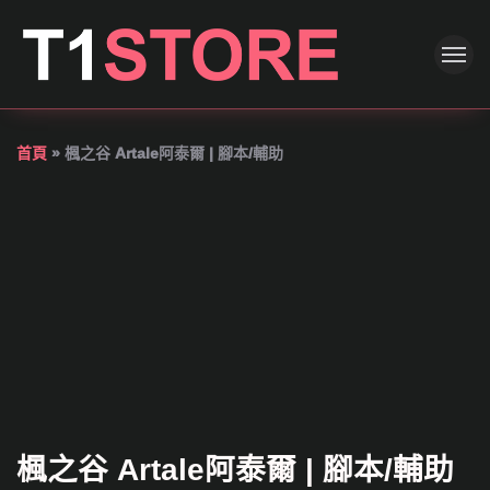
首頁
»
楓之谷 Artale阿泰爾 | 腳本/輔助
楓之谷 Artale阿泰爾 | 腳本/輔助