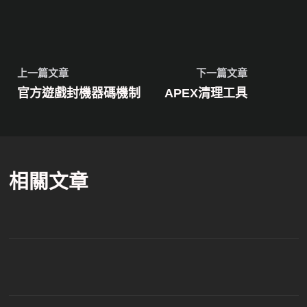
上一篇文章
下一篇文章
官方遊戲封機器碼機制
APEX清理工具
相關文章