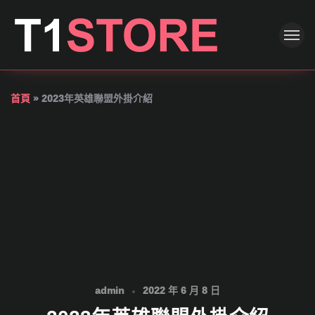
首頁
»
2023年英雄聯盟外掛介紹
admin
2022 年 6 月 8 日