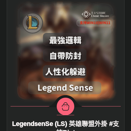
LegendsenSe (LS) 英雄聯盟外掛 #支