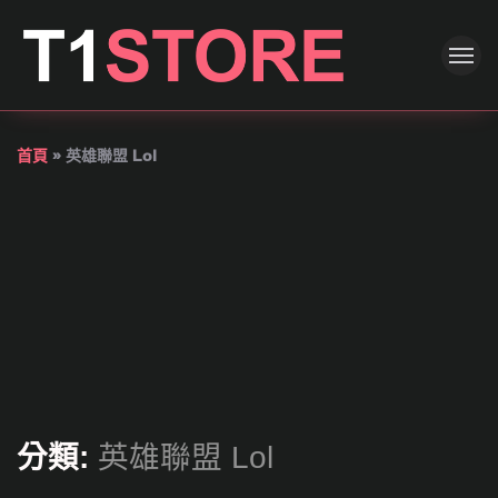
首頁
»
英雄聯盟 Lol
分類:
英雄聯盟 Lol