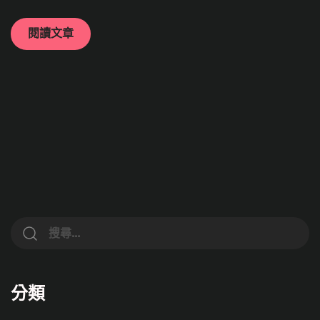
閱讀文章
分類