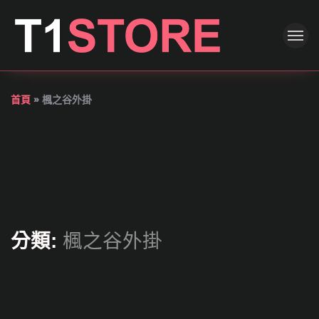
首頁
»
楓之谷外掛
分類:
楓之谷外掛