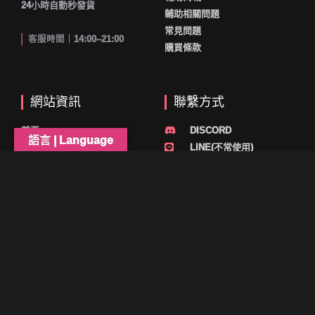
24小時自動秒發貨
輔助相關問題
常見問題
客服時間｜14:00–21:00
購買條款
網站資訊
聯繫方式
首頁
DISCORD
語言 | Language
會員中心
LINE(不常使用)
購物車
YouTube
關於我們
© 2026 T1-STORE 版權所有