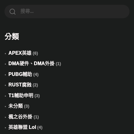
分類
APEX英雄
(6)
DMA硬件、DMA外掛
(1)
PUBG輔助
(4)
RUST腐蝕
(2)
T1輔助申明
(3)
未分類
(3)
楓之谷外掛
(1)
英雄聯盟 Lol
(4)